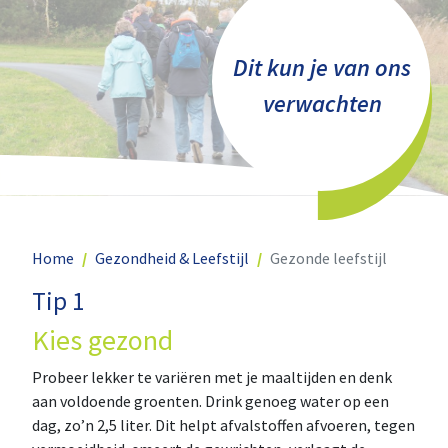
Dit kun je van ons
verwachten
Home
Gezondheid & Leefstijl
Gezonde leefstijl
Tip 1
Kies gezond
Probeer lekker te variëren met je maaltijden en denk
aan voldoende groenten. Drink genoeg water op een
dag, zo’n 2,5 liter. Dit helpt afvalstoffen afvoeren, tegen