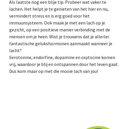
Als laatste nog een blije tip. Probeer wat vaker te
lachen. Het helpt je te genieten van het hier en nu,
vermindert stress en is erg goed voor het
immuunsysteem. Ook maak je met een lach op je
gezicht, op een positieve manier verbinding met de
mensen om je heen. Wist je trouwens dat je allerlei
fantastische gelukshormonen aanmaakt wanneer je
lacht?
Serotonine, endorfine, dopamine en oxytocine komen
vrij, waardoor je blij en ontspannen door het leven gaat.
Dus kom maar op met die mooie lach van jou!