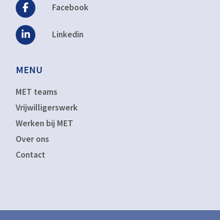
Facebook
Linkedin
MENU
MET teams
Vrijwilligerswerk
Werken bij MET
Over ons
Contact