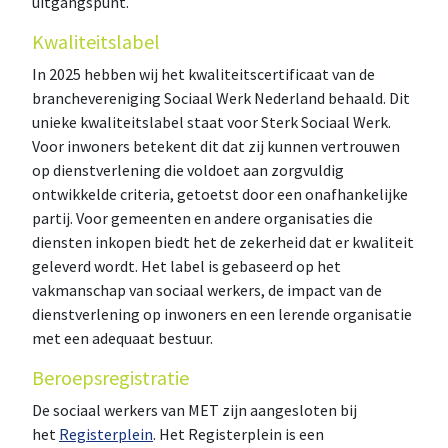
uitgangspunt.
Kwaliteitslabel
In 2025 hebben wij het kwaliteitscertificaat van de
branchevereniging Sociaal Werk Nederland behaald. Dit
unieke kwaliteitslabel staat voor Sterk Sociaal Werk.
Voor inwoners betekent dit dat zij kunnen vertrouwen
op dienstverlening die voldoet aan zorgvuldig
ontwikkelde criteria, getoetst door een onafhankelijke
partij. Voor gemeenten en andere organisaties die
diensten inkopen biedt het de zekerheid dat er kwaliteit
geleverd wordt. Het label is gebaseerd op het
vakmanschap van sociaal werkers, de impact van de
dienstverlening op inwoners en een lerende organisatie
met een adequaat bestuur.
Beroepsregistratie
De sociaal werkers van MET zijn aangesloten bij
het
Registerplein
. Het Registerplein is een