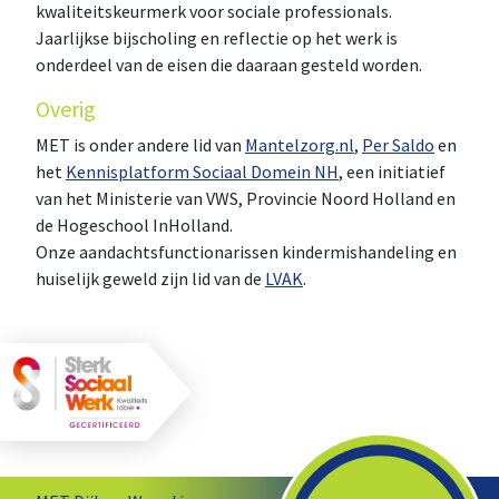
kwaliteitskeurmerk voor sociale professionals.
Jaarlijkse bijscholing en reflectie op het werk is
onderdeel van de eisen die daaraan gesteld worden.
Overig
MET is onder andere lid van
Mantelzorg.nl
,
Per Saldo
en
het
Kennisplatform Sociaal Domein NH
, een initiatief
van het Ministerie van VWS, Provincie Noord Holland en
de Hogeschool InHolland.
Onze aandachtsfunctionarissen kindermishandeling en
huiselijk geweld zijn lid van de
LVAK
.