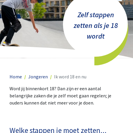
Zelf stappen
zetten als je 18
wordt
Home
Jongeren
Ik word 18 en nu
Word jij binnenkort 18? Dan zijn er een aantal
belangrijke zaken die je zelf moet gaan regelen; je
ouders kunnen dat niet meer voor je doen.
Welke stappen je moet zetten...