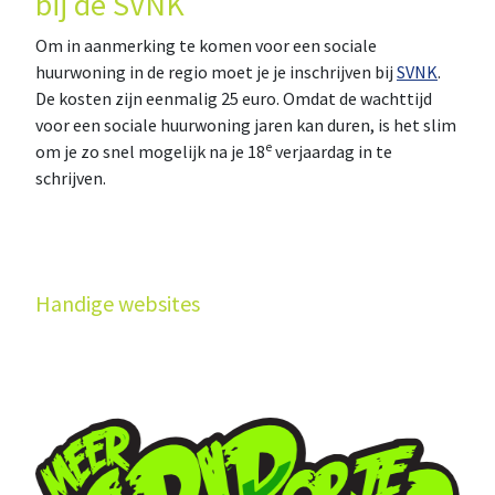
bij de SVNK
Om in aanmerking te komen voor een sociale
huurwoning in de regio moet je je inschrijven bij
SVNK
.
De kosten zijn eenmalig 25 euro. Omdat de wachttijd
voor een sociale huurwoning jaren kan duren, is het slim
e
om je zo snel mogelijk na je 18
verjaardag in te
schrijven.
Handige websites