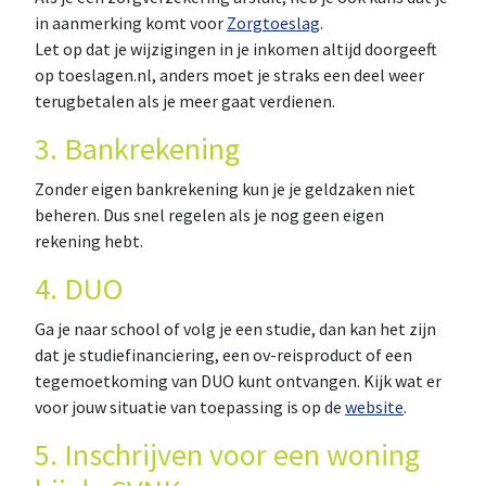
in aanmerking komt voor
Zorgtoeslag
.
Let op dat je wijzigingen in je inkomen altijd doorgeeft
op toeslagen.nl, anders moet je straks een deel weer
terugbetalen als je meer gaat verdienen.
3. Bankrekening
Zonder eigen bankrekening kun je je geldzaken niet
beheren. Dus snel regelen als je nog geen eigen
rekening hebt.
4. DUO
Ga je naar school of volg je een studie, dan kan het zijn
dat je studiefinanciering, een ov-reisproduct of een
tegemoetkoming van DUO kunt ontvangen. Kijk wat er
voor jouw situatie van toepassing is op de
website
.
5. Inschrijven voor een woning