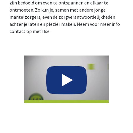
zijn bedoeld om even te ontspannen en elkaar te
ontmoeten. Zo kun je, samen met andere jonge
mantelzorgers, even de zorgverantwoordelijkheden
achter je laten en plezier maken. Neem voor meer info
contact op met Ilse.