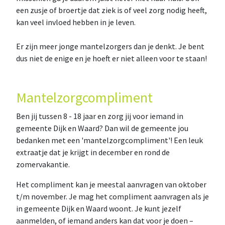
een zusje of broertje dat ziek is of veel zorg nodig heeft,
kan veel invloed hebben in je leven.
Er zijn meer jonge mantelzorgers dan je denkt. Je bent
dus niet de enige en je hoeft er niet alleen voor te staan!
Mantelzorgcompliment
Ben jij tussen 8 - 18 jaar en zorg jij voor iemand in
gemeente Dijk en Waard? Dan wil de gemeente jou
bedanken met een 'mantelzorgcompliment'! Een leuk
extraatje dat je krijgt in december en rond de
zomervakantie.
Het compliment kan je meestal aanvragen van oktober
t/m november. Je mag het compliment aanvragen als je
in gemeente Dijk en Waard woont. Je kunt jezelf
aanmelden, of iemand anders kan dat voor je doen –