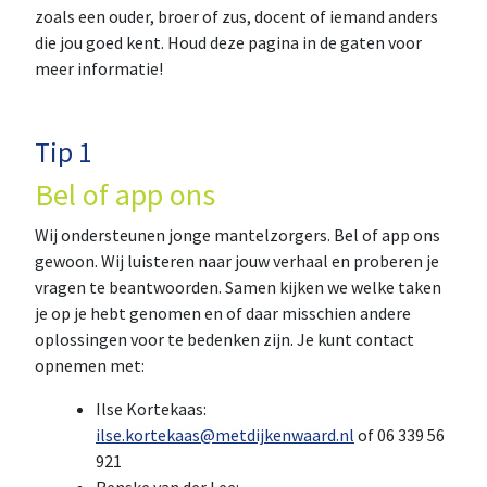
zoals een ouder, broer of zus, docent of iemand anders
die jou goed kent. Houd deze pagina in de gaten voor
meer informatie!
Tip 1
Bel of app ons
Wij ondersteunen jonge mantelzorgers. Bel of app ons
gewoon. Wij luisteren naar jouw verhaal en proberen je
vragen te beantwoorden. Samen kijken we welke taken
je op je hebt genomen en of daar misschien andere
oplossingen voor te bedenken zijn. Je kunt contact
opnemen met:
Ilse Kortekaas:
ilse.kortekaas@metdijkenwaard.nl
of 06 339 56
921