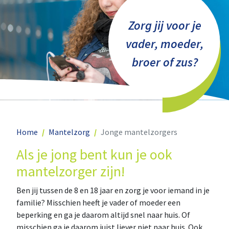
Zorg jij voor je
vader, moeder,
broer of zus?
Home
Mantelzorg
Jonge mantelzorgers
Als je jong bent kun je ook
mantelzorger zijn!
Ben jij tussen de 8 en 18 jaar en zorg je voor iemand in je
familie? Misschien heeft je vader of moeder een
beperking en ga je daarom altijd snel naar huis. Of
misschien ga je daarom juist liever niet naar huis. Ook