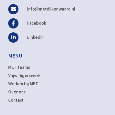
info@metdijkenwaard.nl
Facebook
Linkedin
MENU
MET teams
Vrijwilligerswerk
Werken bij MET
Over ons
Contact