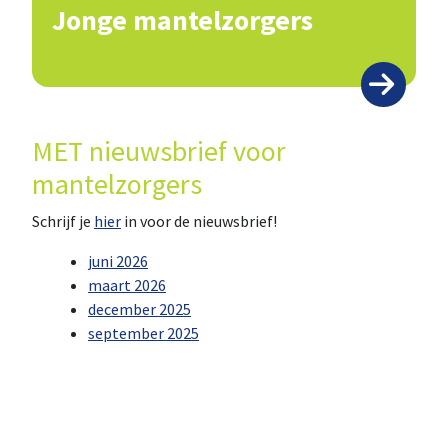
Jonge mantelzorgers
MET nieuwsbrief voor
mantelzorgers
Schrijf je
hier
in voor de nieuwsbrief!
juni 2026
maart 2026
december 2025
september 2025