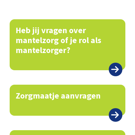
Heb jij vragen over
mantelzorg of je rol als
mantelzorger?
Zorgmaatje aanvragen