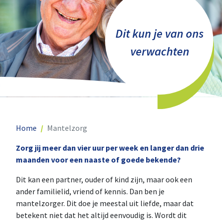
Dit kun je van ons
verwachten
Home
Mantelzorg
Zorg jij meer dan vier uur per week en langer dan drie
maanden voor een naaste of goede bekende?
Dit kan een partner, ouder of kind zijn, maar ook een
ander familielid, vriend of kennis. Dan ben je
mantelzorger. Dit doe je meestal uit liefde, maar dat
betekent niet dat het altijd eenvoudig is. Wordt dit