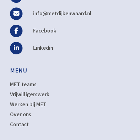
info@metdijkenwaard.nl
Facebook
Linkedin
MENU
MET teams
Vrijwilligerswerk
Werken bij MET
Over ons
Contact