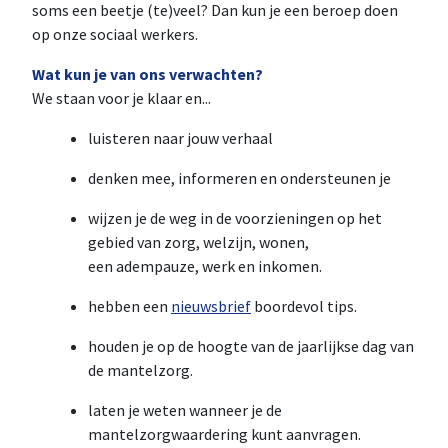
soms een beetje (te)veel? Dan kun je een beroep doen
op onze sociaal werkers.
Wat kun je van ons verwachten?
We staan voor je klaar en...
luisteren naar jouw verhaal
denken mee, informeren en ondersteunen je
wijzen je de weg in de voorzieningen op het
gebied van zorg, welzijn, wonen,
een adempauze, werk en inkomen.
hebben een
nieuwsbrief
boordevol tips.
houden je op de hoogte van de jaarlijkse dag van
de mantelzorg.
laten je weten wanneer je de
mantelzorgwaardering kunt aanvragen.